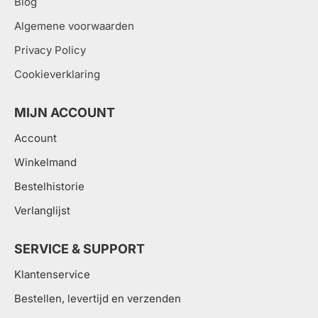
Blog
Algemene voorwaarden
Privacy Policy
Cookieverklaring
MIJN ACCOUNT
Account
Winkelmand
Bestelhistorie
Verlanglijst
SERVICE & SUPPORT
Klantenservice
Bestellen, levertijd en verzenden