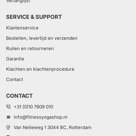
Verlanglijst
SERVICE & SUPPORT
Klantenservice
Bestellen, levertijd en verzenden
Ruilen en retourneren
Garantie
Klachten en klachtenprocedure
Contact
CONTACT
+31 (0)10 7609 010
info@fitnessyogashop.nl
Van Nelleweg 1 3044 BC, Rotterdam