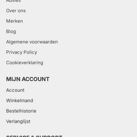
Advies
Over ons
Merken
Blog
Algemene voorwaarden
Privacy Policy
Cookieverklaring
MIJN ACCOUNT
Account
Winkelmand
Bestelhistorie
Verlanglijst