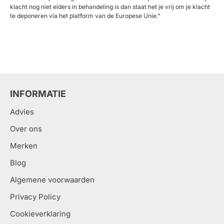
klacht nog niet elders in behandeling is dan staat het je vrij om je klacht
te deponeren via het platform van de Europese Unie."
INFORMATIE
Advies
Over ons
Merken
Blog
Algemene voorwaarden
Privacy Policy
Cookieverklaring