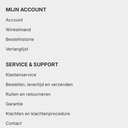
MIJN ACCOUNT
Account
Winkelmand
Bestelhistorie
Verlanglijst
SERVICE & SUPPORT
Klantenservice
Bestellen, levertijd en verzenden
Ruilen en retourneren
Garantie
Klachten en klachtenprocedure
Contact