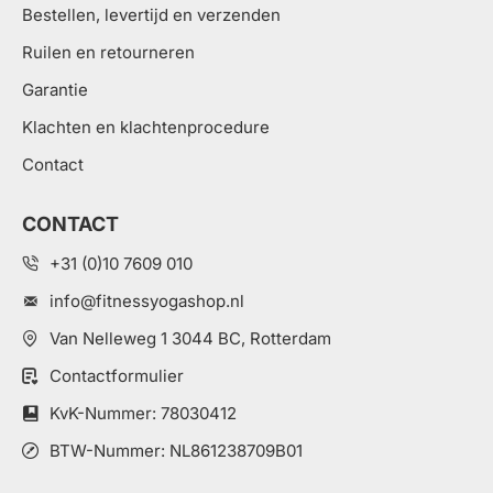
Bestellen, levertijd en verzenden
Ruilen en retourneren
Garantie
Klachten en klachtenprocedure
Contact
CONTACT
+31 (0)10 7609 010
info@fitnessyogashop.nl
Van Nelleweg 1 3044 BC, Rotterdam
Contactformulier
KvK-Nummer: 78030412
BTW-Nummer: NL861238709B01