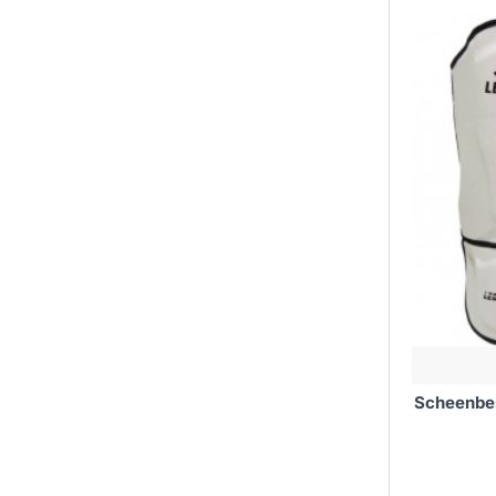
Scheenbe