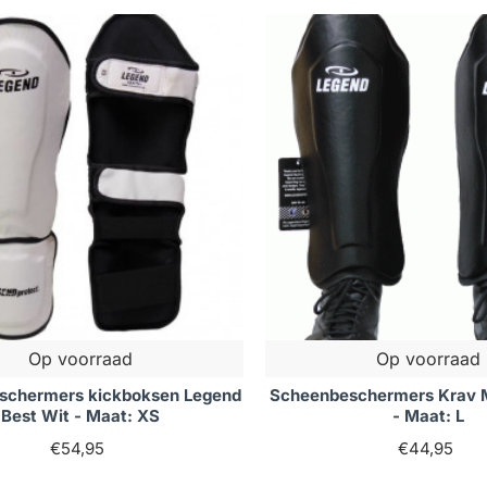
Op voorraad
Op voorraad
schermers kickboksen Legend
Scheenbeschermers Krav 
Best Wit - Maat: XS
- Maat: L
€54,95
€44,95