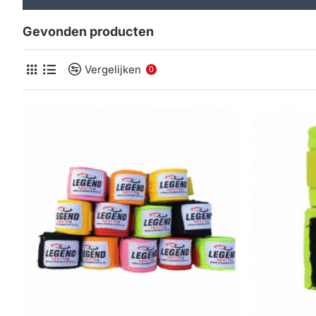
Gevonden producten
Vergelijken
0