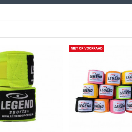
NIET OP VOORRAAD