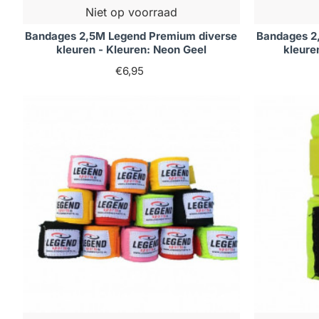
Niet op voorraad
Bandages 2,5M Legend Premium diverse
Bandages 2
kleuren - Kleuren: Neon Geel
kleure
€6,95