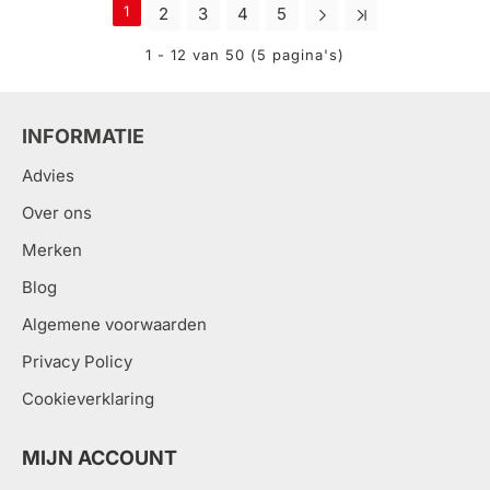
1
2
3
4
5
1 - 12 van 50 (5 pagina's)
INFORMATIE
Advies
Over ons
Merken
Blog
Algemene voorwaarden
Privacy Policy
Cookieverklaring
MIJN ACCOUNT