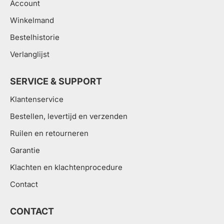
Account
Winkelmand
Bestelhistorie
Verlanglijst
SERVICE & SUPPORT
Klantenservice
Bestellen, levertijd en verzenden
Ruilen en retourneren
Garantie
Klachten en klachtenprocedure
Contact
CONTACT