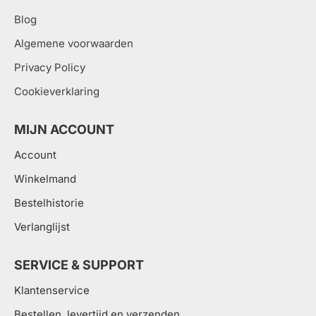
Blog
Algemene voorwaarden
Privacy Policy
Cookieverklaring
MIJN ACCOUNT
Account
Winkelmand
Bestelhistorie
Verlanglijst
SERVICE & SUPPORT
Klantenservice
Bestellen, levertijd en verzenden