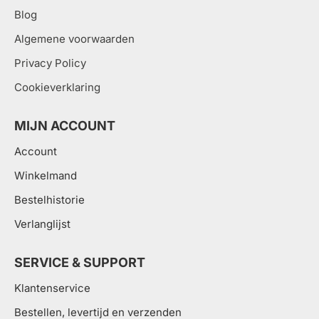
Blog
Algemene voorwaarden
Privacy Policy
Cookieverklaring
MIJN ACCOUNT
Account
Winkelmand
Bestelhistorie
Verlanglijst
SERVICE & SUPPORT
Klantenservice
Bestellen, levertijd en verzenden