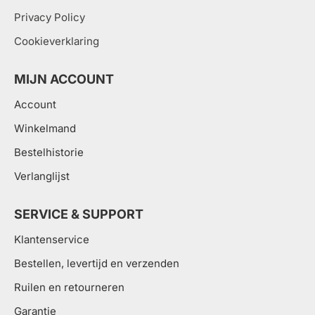
Privacy Policy
Cookieverklaring
MIJN ACCOUNT
Account
Winkelmand
Bestelhistorie
Verlanglijst
SERVICE & SUPPORT
Klantenservice
Bestellen, levertijd en verzenden
Ruilen en retourneren
Garantie