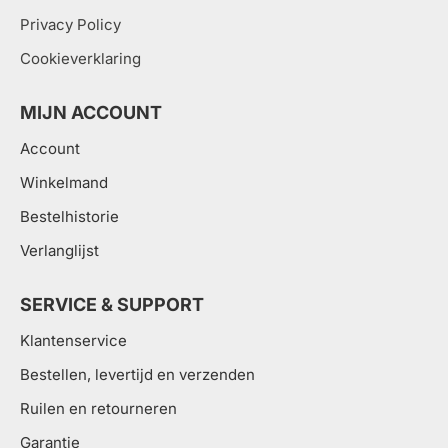
Privacy Policy
Cookieverklaring
MIJN ACCOUNT
Account
Winkelmand
Bestelhistorie
Verlanglijst
SERVICE & SUPPORT
Klantenservice
Bestellen, levertijd en verzenden
Ruilen en retourneren
Garantie