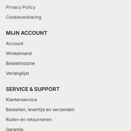
Privacy Policy
Cookieverklaring
MIJN ACCOUNT
Account
Winkelmand
Bestelhistorie
Verlanglijst
SERVICE & SUPPORT
Klantenservice
Bestellen, levertijd en verzenden
Ruilen en retourneren
Garantie