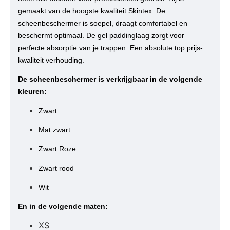
gemaakt van de hoogste kwaliteit Skintex. De
scheenbeschermer is soepel, draagt comfortabel en
beschermt optimaal. De gel paddinglaag zorgt voor
perfecte absorptie van je trappen. Een absolute top prijs-
kwaliteit verhouding.
De scheenbeschermer is verkrijgbaar in de volgende
kleuren:
Zwart
Mat zwart
Zwart Roze
Zwart rood
Wit
En in de volgende maten:
XS