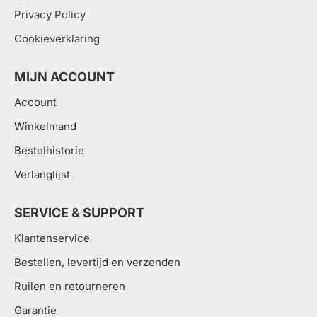
Privacy Policy
Cookieverklaring
MIJN ACCOUNT
Account
Winkelmand
Bestelhistorie
Verlanglijst
SERVICE & SUPPORT
Klantenservice
Bestellen, levertijd en verzenden
Ruilen en retourneren
Garantie