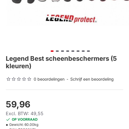
Legend Best scheenbeschermers (5
kleuren)
0 beoordelingen
-
Schrijf een beoordeling
59,96
Excl. BTW: 49,55
OP VOORRAAD
Gewicht:
60.00kg