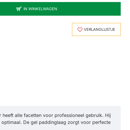
IN WINKELWAGEN
VERLANGLIJSTJE
eft alle facetten voor professioneel gebruik. Hij
 optimaal. De gel paddinglaag zorgt voor perfecte