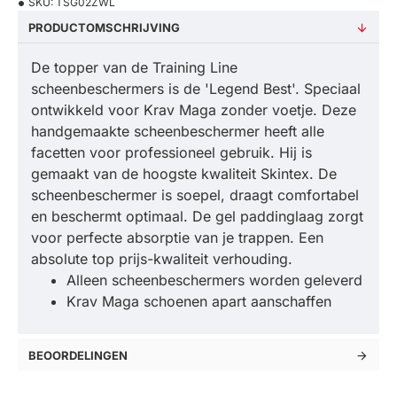
SKU:
TSG02ZWL
PRODUCTOMSCHRIJVING
De topper van de Training Line
scheenbeschermers is de 'Legend Best'. Speciaal
ontwikkeld voor Krav Maga zonder voetje. Deze
handgemaakte scheenbeschermer heeft alle
facetten voor professioneel gebruik. Hij is
gemaakt van de hoogste kwaliteit Skintex. De
scheenbeschermer is soepel, draagt comfortabel
en beschermt optimaal. De gel paddinglaag zorgt
voor perfecte absorptie van je trappen. Een
absolute top prijs-kwaliteit verhouding.
Alleen scheenbeschermers worden geleverd
Krav Maga schoenen apart aanschaffen
BEOORDELINGEN