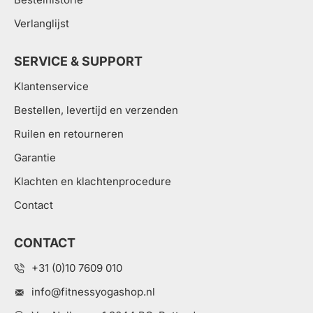
Verlanglijst
SERVICE & SUPPORT
Klantenservice
Bestellen, levertijd en verzenden
Ruilen en retourneren
Garantie
Klachten en klachtenprocedure
Contact
CONTACT
+31 (0)10 7609 010
info@fitnessyogashop.nl