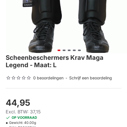
Scheenbeschermers Krav Maga
Legend - Maat: L
0 beoordelingen
-
Schrijf een beoordeling
44,95
Excl. BTW: 37,15
OP VOORRAAD
Gewicht:
40.00g