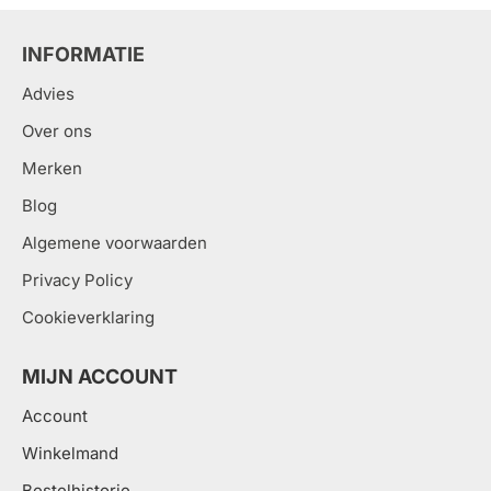
INFORMATIE
Advies
Over ons
Merken
Blog
Algemene voorwaarden
Privacy Policy
Cookieverklaring
MIJN ACCOUNT
Account
Winkelmand
Bestelhistorie