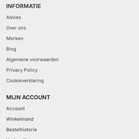
INFORMATIE
Advies
Over ons
Merken
Blog
Algemene voorwaarden
Privacy Policy
Cookieverklaring
MIJN ACCOUNT
Account
Winkelmand
Bestelhistorie