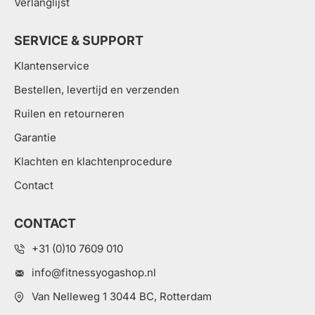
Verlanglijst
SERVICE & SUPPORT
Klantenservice
Bestellen, levertijd en verzenden
Ruilen en retourneren
Garantie
Klachten en klachtenprocedure
Contact
CONTACT
+31 (0)10 7609 010
info@fitnessyogashop.nl
Van Nelleweg 1 3044 BC, Rotterdam