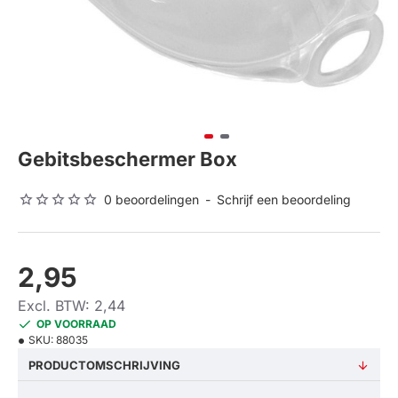
Gebitsbeschermer Box
0 beoordelingen
-
Schrijf een beoordeling
2,95
Excl. BTW: 2,44
OP VOORRAAD
SKU:
88035
PRODUCTOMSCHRIJVING