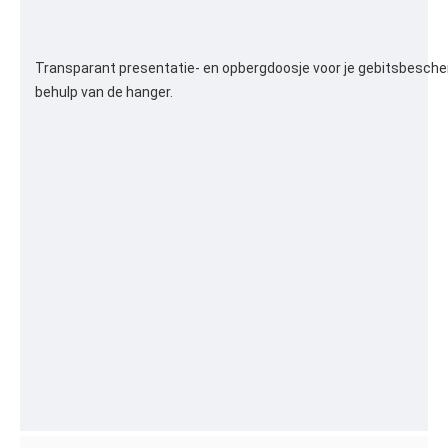
Transparant presentatie- en opbergdoosje voor je gebitsbesche
behulp van de hanger.