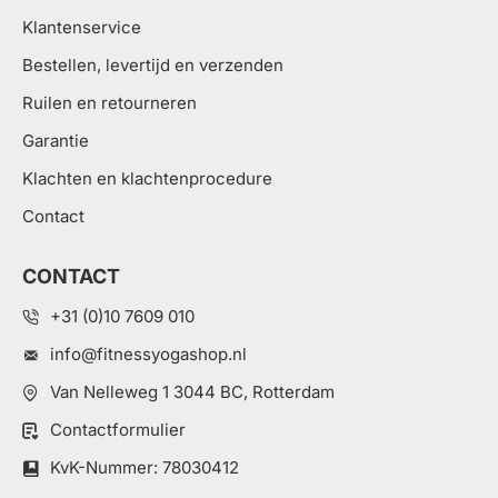
Klantenservice
Bestellen, levertijd en verzenden
Ruilen en retourneren
Garantie
Klachten en klachtenprocedure
Contact
CONTACT
+31 (0)10 7609 010
info@fitnessyogashop.nl
Van Nelleweg 1 3044 BC, Rotterdam
Contactformulier
KvK-Nummer: 78030412