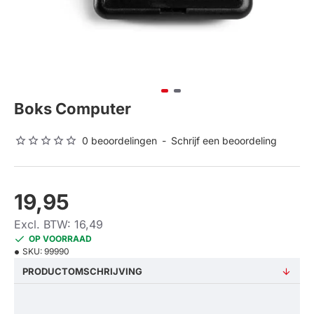
Boks Computer
0 beoordelingen
-
Schrijf een beoordeling
19,95
Excl. BTW: 16,49
OP VOORRAAD
SKU:
99990
PRODUCTOMSCHRIJVING