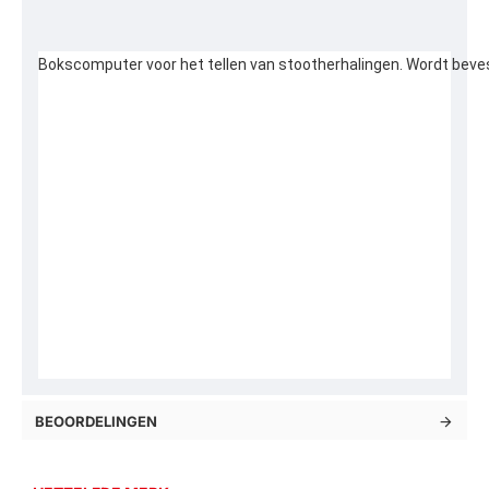
Bokscomputer voor het tellen van stootherhalingen. Wordt beve
BEOORDELINGEN