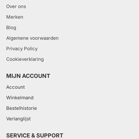
Over ons
Merken
Blog
Algemene voorwaarden
Privacy Policy
Cookieverklaring
MIJN ACCOUNT
Account
Winkelmand
Bestelhistorie
Verlanglijst
SERVICE & SUPPORT