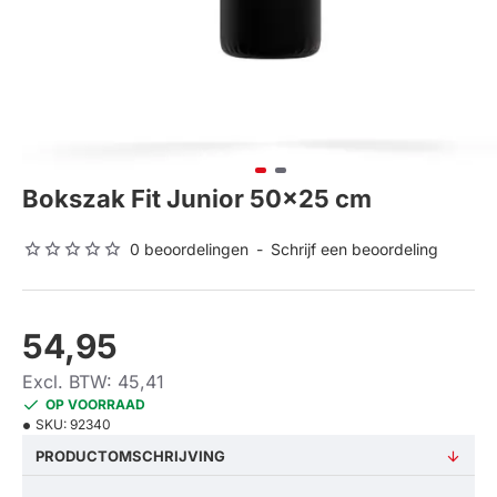
Bokszak Fit Junior 50x25 cm
0 beoordelingen
-
Schrijf een beoordeling
54,95
Excl. BTW: 45,41
OP VOORRAAD
SKU:
92340
PRODUCTOMSCHRIJVING