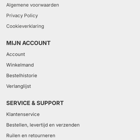
Algemene voorwaarden
Privacy Policy
Cookieverklaring
MIJN ACCOUNT
Account
Winkelmand
Bestelhistorie
Verlanglijst
SERVICE & SUPPORT
Klantenservice
Bestellen, levertijd en verzenden
Ruilen en retourneren