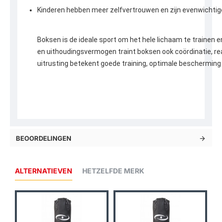
Kinderen hebben meer zelfvertrouwen en zijn evenwichtig
Boksen is de ideale sport om het hele lichaam te trainen e
en uithoudingsvermogen traint boksen ook coördinatie, rea
uitrusting betekent goede training, optimale bescherming en
BEOORDELINGEN
ALTERNATIEVEN
HETZELFDE MERK