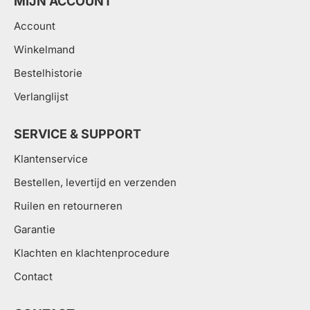
MIJN ACCOUNT
Account
Winkelmand
Bestelhistorie
Verlanglijst
SERVICE & SUPPORT
Klantenservice
Bestellen, levertijd en verzenden
Ruilen en retourneren
Garantie
Klachten en klachtenprocedure
Contact