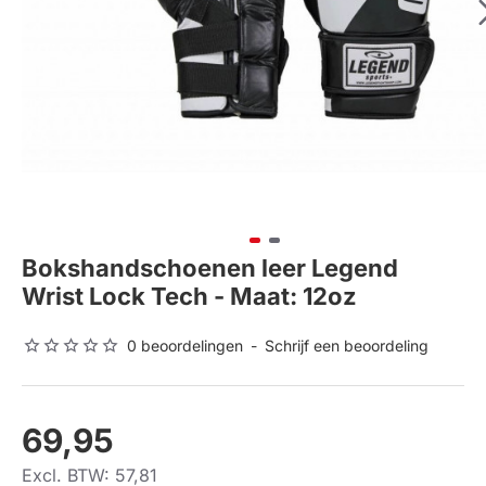
Bokshandschoenen leer Legend
Wrist Lock Tech - Maat: 12oz
0 beoordelingen
-
Schrijf een beoordeling
69,95
Excl. BTW: 57,81