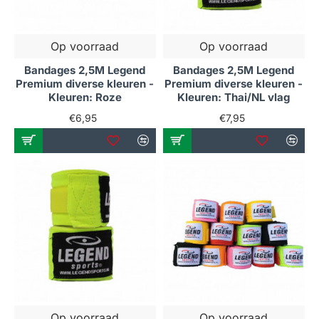
Op voorraad
Op voorraad
Bandages 2,5M Legend
Bandages 2,5M Legend
Premium diverse kleuren -
Premium diverse kleuren -
Kleuren: Roze
Kleuren: Thai/NL vlag
€6,95
€7,95
Op voorraad
Op voorraad