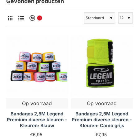
Gevonden producten
0
Op voorraad
Op voorraad
Bandages 2,5M Legend
Bandages 2,5M Legend
Premium diverse kleuren -
Premium diverse kleuren -
Kleuren: Blauw
Kleuren: Camo grijs
€6,95
€7,95