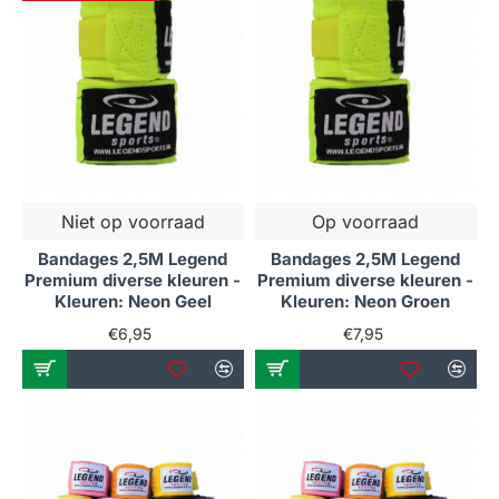
Niet op voorraad
Op voorraad
Bandages 2,5M Legend
Bandages 2,5M Legend
Premium diverse kleuren -
Premium diverse kleuren -
Kleuren: Neon Geel
Kleuren: Neon Groen
€6,95
€7,95