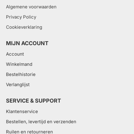
Algemene voorwaarden
Privacy Policy
Cookieverklaring
MIJN ACCOUNT
Account
Winkelmand
Bestelhistorie
Verlanglijst
SERVICE & SUPPORT
Klantenservice
Bestellen, levertijd en verzenden
Ruilen en retourneren