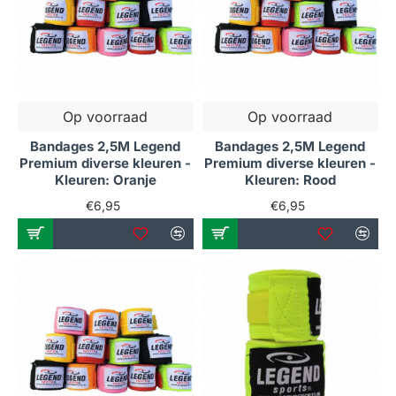
Op voorraad
Op voorraad
Bandages 2,5M Legend
Bandages 2,5M Legend
Premium diverse kleuren -
Premium diverse kleuren -
Kleuren: Oranje
Kleuren: Rood
€6,95
€6,95