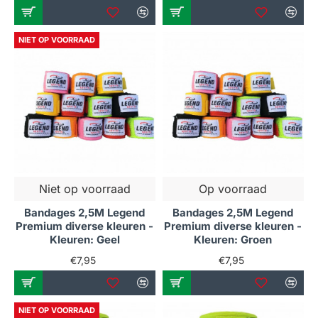
NIET OP VOORRAAD
Niet op voorraad
Op voorraad
Bandages 2,5M Legend
Bandages 2,5M Legend
Premium diverse kleuren -
Premium diverse kleuren -
Kleuren: Geel
Kleuren: Groen
€7,95
€7,95
NIET OP VOORRAAD