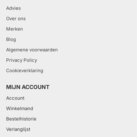
Advies
Over ons
Merken
Blog
Algemene voorwaarden
Privacy Policy
Cookieverklaring
MIJN ACCOUNT
Account
Winkelmand
Bestelhistorie
Verlanglijst