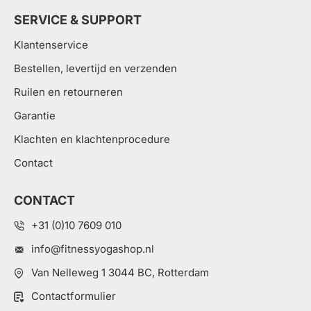
SERVICE & SUPPORT
Klantenservice
Bestellen, levertijd en verzenden
Ruilen en retourneren
Garantie
Klachten en klachtenprocedure
Contact
CONTACT
+31 (0)10 7609 010
info@fitnessyogashop.nl
Van Nelleweg 1 3044 BC, Rotterdam
Contactformulier