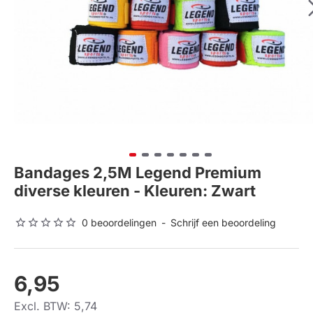
Bandages 2,5M Legend Premium
diverse kleuren - Kleuren: Zwart
0 beoordelingen
-
Schrijf een beoordeling
6,95
Excl. BTW: 5,74