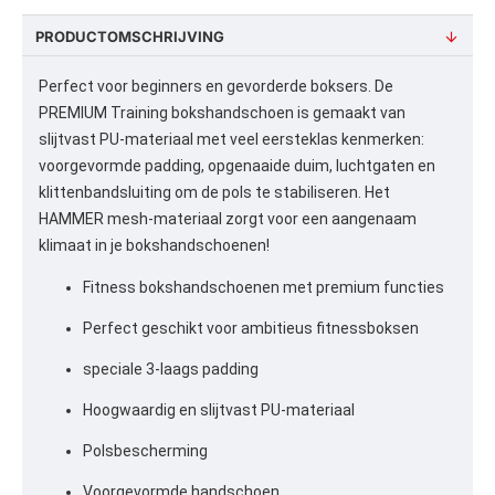
PRODUCTOMSCHRIJVING
Perfect voor beginners en gevorderde boksers. De
PREMIUM Training bokshandschoen is gemaakt van
slijtvast PU-materiaal met veel eersteklas kenmerken:
voorgevormde padding, opgenaaide duim, luchtgaten en
klittenbandsluiting om de pols te stabiliseren. Het
HAMMER mesh-materiaal zorgt voor een aangenaam
klimaat in je bokshandschoenen!
Fitness bokshandschoenen met premium functies
Perfect geschikt voor ambitieus fitnessboksen
speciale 3-laags padding
Hoogwaardig en slijtvast PU-materiaal
Polsbescherming
Voorgevormde handschoen