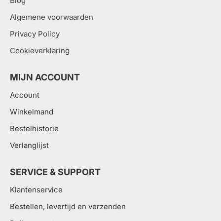
Blog
Algemene voorwaarden
Privacy Policy
Cookieverklaring
MIJN ACCOUNT
Account
Winkelmand
Bestelhistorie
Verlanglijst
SERVICE & SUPPORT
Klantenservice
Bestellen, levertijd en verzenden