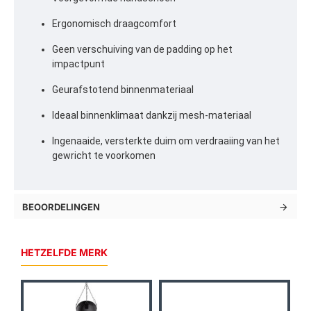
Ergonomisch draagcomfort
Geen verschuiving van de padding op het
impactpunt
Geurafstotend binnenmateriaal
Ideaal binnenklimaat dankzij mesh-materiaal
Ingenaaide, versterkte duim om verdraaiing van het
gewricht te voorkomen
BEOORDELINGEN
HETZELFDE MERK