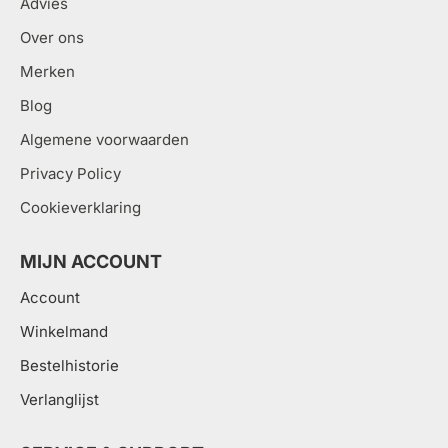
Advies
Over ons
Merken
Blog
Algemene voorwaarden
Privacy Policy
Cookieverklaring
MIJN ACCOUNT
Account
Winkelmand
Bestelhistorie
Verlanglijst