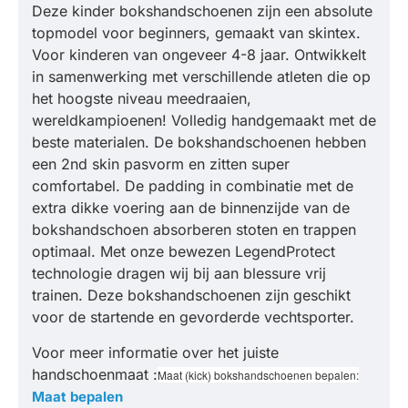
Deze kinder bokshandschoenen zijn een absolute
topmodel voor beginners, gemaakt van skintex.
Voor kinderen van ongeveer 4-8 jaar. Ontwikkelt
in samenwerking met verschillende atleten die op
het hoogste niveau meedraaien,
wereldkampioenen! Volledig handgemaakt met de
beste materialen. De bokshandschoenen hebben
een 2nd skin pasvorm en zitten super
comfortabel. De padding in combinatie met de
extra dikke voering aan de binnenzijde van de
bokshandschoen absorberen stoten en trappen
optimaal. Met onze bewezen LegendProtect
technologie dragen wij bij aan blessure vrij
trainen. Deze bokshandschoenen zijn geschikt
voor de startende en gevorderde vechtsporter.
Voor meer informatie over het juiste
handschoenmaat :
Maat (kick) bokshandschoenen bepalen:
Maat bepalen