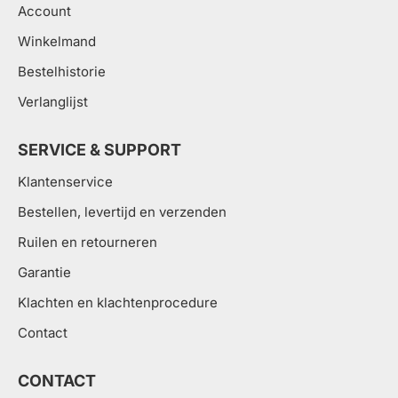
Account
Winkelmand
Bestelhistorie
Verlanglijst
SERVICE & SUPPORT
Klantenservice
Bestellen, levertijd en verzenden
Ruilen en retourneren
Garantie
Klachten en klachtenprocedure
Contact
CONTACT