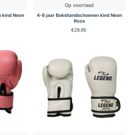
Op voorraad
 kind Neon
4-8 jaar Bokshandschoenen kind Neon
Roze
€29,95