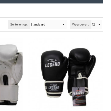
Sorteren op:
Weergeven: