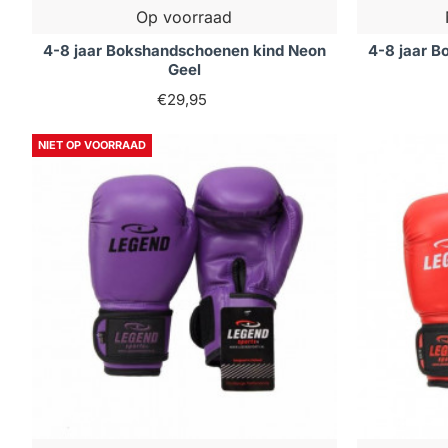
Op voorraad
4-8 jaar Bokshandschoenen kind Neon
4-8 jaar 
Geel
€29,95
NIET OP VOORRAAD