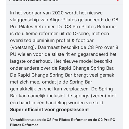
In het voorjaar van 2020 wordt het nieuwe
vlaggenschip van Align-Pilates gelanceerd: de C8
Pro Pilates Reformer. De C8 Pro Pilates Reformer
is de ultieme reformer uit de C-serie, met een
oversized aluminium profiel & foot bar
(voetstang). Daarnaast beschikt de C8 Pro over 8
PU wielen voor de stilste rit en gegarandeerd het
laagste onderhoud. Het nieuwe model beschikt
onder andere over de Rapid Change Spring Bar.
De Rapid Change Spring Bar brengt veel gemak
met zich mee, omdat je de Spring Bar
gemakkelijk en snel kan verplaatsen. De Spring
Bar kan namelijk inclusief de springs (veren) met
één hand in één handeling worden versteld.
Super efficiënt voor groepslessen!
Verschillen tussen de C8 Pro Pilates Reformer en de C2 Pro RC
Pilates Reformer