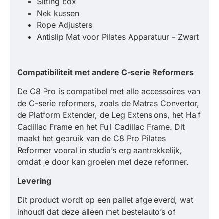
Sitting box
Nek kussen
Rope Adjusters
Antislip Mat voor Pilates Apparatuur – Zwart
Compatibiliteit met andere C-serie Reformers
De C8 Pro is compatibel met alle accessoires van
de C-serie reformers, zoals de Matras Convertor,
de Platform Extender, de Leg Extensions, het Half
Cadillac Frame en het Full Cadillac Frame. Dit
maakt het gebruik van de C8 Pro Pilates
Reformer vooral in studio’s erg aantrekkelijk,
omdat je door kan groeien met deze reformer.
Levering
Dit product wordt op een pallet afgeleverd, wat
inhoudt dat deze alleen met bestelauto’s of