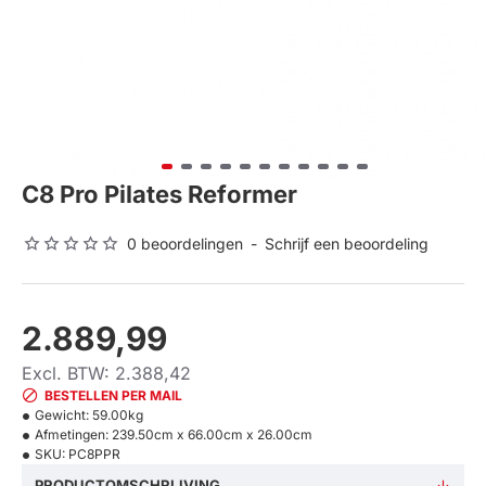
C8 Pro Pilates Reformer
0 beoordelingen
-
Schrijf een beoordeling
2.889,99
Excl. BTW: 2.388,42
BESTELLEN PER MAIL
Gewicht:
59.00kg
Afmetingen:
239.50cm x 66.00cm x 26.00cm
SKU:
PC8PPR
PRODUCTOMSCHRIJVING