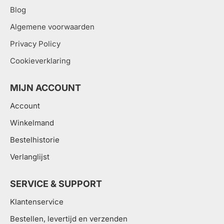
Blog
Algemene voorwaarden
Privacy Policy
Cookieverklaring
MIJN ACCOUNT
Account
Winkelmand
Bestelhistorie
Verlanglijst
SERVICE & SUPPORT
Klantenservice
Bestellen, levertijd en verzenden