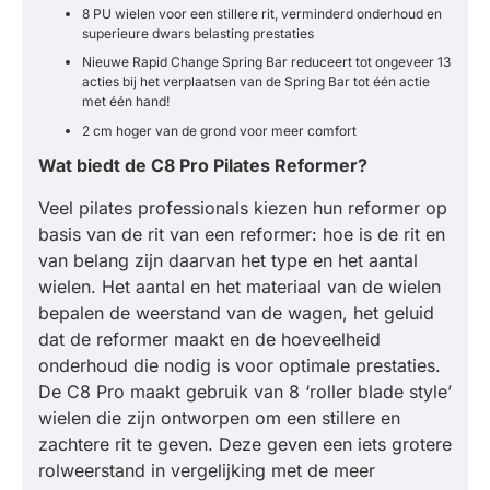
8 PU wielen voor een stillere rit, verminderd onderhoud en
superieure dwars belasting prestaties
Nieuwe Rapid Change Spring Bar reduceert tot ongeveer 13
acties bij het verplaatsen van de Spring Bar tot één actie
met één hand!
2 cm hoger van de grond voor meer comfort
Wat biedt de C8 Pro Pilates Reformer?
Veel pilates professionals kiezen hun reformer op
basis van de rit van een reformer: hoe is de rit en
van belang zijn daarvan het type en het aantal
wielen. Het aantal en het materiaal van de wielen
bepalen de weerstand van de wagen, het geluid
dat de reformer maakt en de hoeveelheid
onderhoud die nodig is voor optimale prestaties.
De C8 Pro maakt gebruik van 8 ‘roller blade style’
wielen die zijn ontworpen om een stillere en
zachtere rit te geven. Deze geven een iets grotere
rolweerstand in vergelijking met de meer