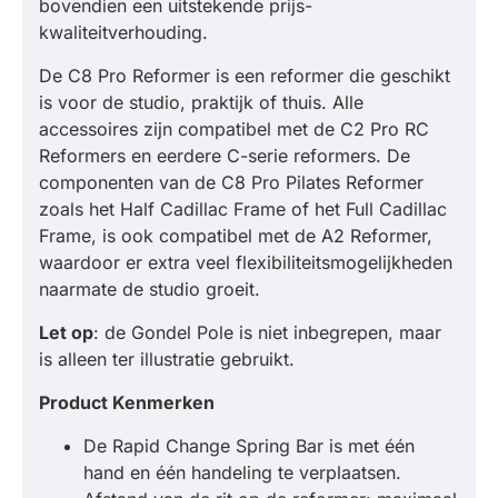
bovendien een uitstekende prijs-
kwaliteitverhouding.
De C8 Pro Reformer is een reformer die geschikt
is voor de studio, praktijk of thuis. Alle
accessoires zijn compatibel met de C2 Pro RC
Reformers en eerdere C-serie reformers. De
componenten van de C8 Pro Pilates Reformer
zoals het Half Cadillac Frame of het Full Cadillac
Frame, is ook compatibel met de A2 Reformer,
waardoor er extra veel flexibiliteitsmogelijkheden
naarmate de studio groeit.
Let op
: de Gondel Pole is niet inbegrepen, maar
is alleen ter illustratie gebruikt.
Product Kenmerken
De Rapid Change Spring Bar is met één
hand en één handeling te verplaatsen.