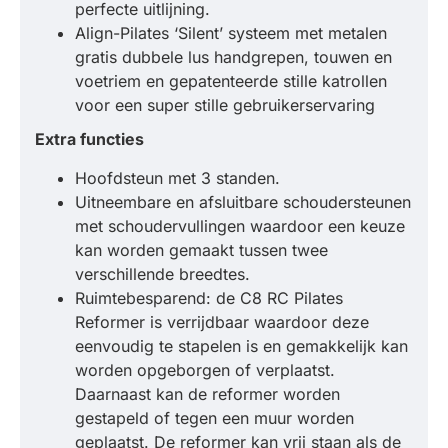
perfecte uitlijning.
Align-Pilates ‘Silent’ systeem met metalen
gratis dubbele lus handgrepen, touwen en
voetriem en gepatenteerde stille katrollen
voor een super stille gebruikerservaring
Extra functies
Hoofdsteun met 3 standen.
Uitneembare en afsluitbare schoudersteunen
met schoudervullingen waardoor een keuze
kan worden gemaakt tussen twee
verschillende breedtes.
Ruimtebesparend: de C8 RC Pilates
Reformer is verrijdbaar waardoor deze
eenvoudig te stapelen is en gemakkelijk kan
worden opgeborgen of verplaatst.
Daarnaast kan de reformer worden
gestapeld of tegen een muur worden
geplaatst. De reformer kan vrij staan als de