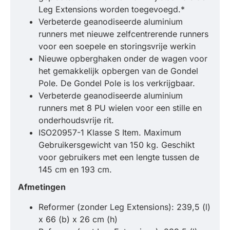
Leg Extensions worden toegevoegd.*
Verbeterde geanodiseerde aluminium
runners met nieuwe zelfcentrerende runners
voor een soepele en storingsvrije werkin
Nieuwe opberghaken onder de wagen voor
het gemakkelijk opbergen van de Gondel
Pole. De Gondel Pole is los verkrijgbaar.
Verbeterde geanodiseerde aluminium
runners met 8 PU wielen voor een stille en
onderhoudsvrije rit.
ISO20957-1 Klasse S Item. Maximum
Gebruikersgewicht van 150 kg. Geschikt
voor gebruikers met een lengte tussen de
145 cm en 193 cm.
Afmetingen
Reformer (zonder Leg Extensions): 239,5 (l)
x 66 (b) x 26 cm (h)