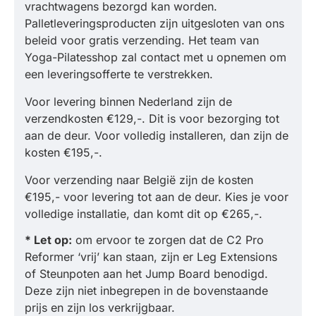
vrachtwagens bezorgd kan worden.
Palletleveringsproducten zijn uitgesloten van ons
beleid voor gratis verzending. Het team van
Yoga-Pilatesshop zal contact met u opnemen om
een leveringsofferte te verstrekken.
Voor levering binnen Nederland zijn de
verzendkosten €129,-. Dit is voor bezorging tot
aan de deur. Voor volledig installeren, dan zijn de
kosten €195,-.
Voor verzending naar België zijn de kosten
€195,- voor levering tot aan de deur. Kies je voor
volledige installatie, dan komt dit op €265,-.
* Let op:
om ervoor te zorgen dat de C2 Pro
Reformer ‘vrij’ kan staan, zijn er Leg Extensions
of Steunpoten aan het Jump Board benodigd.
Deze zijn niet inbegrepen in de bovenstaande
prijs en zijn los verkrijgbaar.