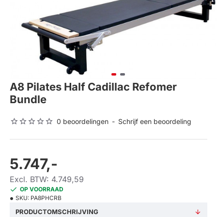
A8 Pilates Half Cadillac Refomer
Bundle
0 beoordelingen
-
Schrijf een beoordeling
5.747,-
Excl. BTW: 4.749,59
OP VOORRAAD
SKU:
PA8PHCRB
PRODUCTOMSCHRIJVING