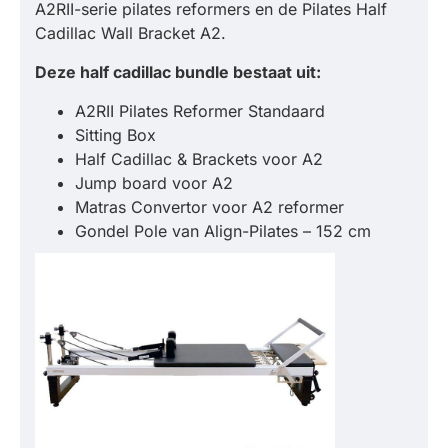
A2RII-serie pilates reformers en de Pilates Half
Cadillac Wall Bracket A2.
Deze half cadillac bundle bestaat uit:
A2RII Pilates Reformer Standaard
Sitting Box
Half Cadillac & Brackets voor A2
Jump board voor A2
Matras Convertor voor A2 reformer
Gondel Pole van Align-Pilates – 152 cm