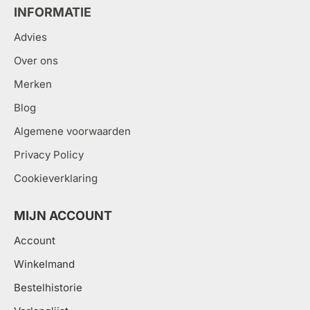
INFORMATIE
Advies
Over ons
Merken
Blog
Algemene voorwaarden
Privacy Policy
Cookieverklaring
MIJN ACCOUNT
Account
Winkelmand
Bestelhistorie