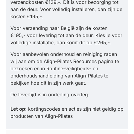
verzendkosten €129,-. Dit is voor bezorging tot
aan de deur. Voor volledig installeren, dan zijn de
kosten €195,-.
Voor verzending naar België zijn de kosten
€195,- voor levering tot aan de deur. Kies je voor
volledige installatie, dan komt dit op €265,-.
Voor aanbevolen onderhoud en reiniging raden
wij aan om de Align-Pilates Resources pagina te
bezoeken en in Routine-veiligheids- en
onderhoudshandleiding van Align-Pilates te
bekijken hoe dit in zijn werk gaat.
De levertijd is in onderling overleg.
Let op:
kortingscodes en acties zijn niet geldig op
producten van Align-Pilates