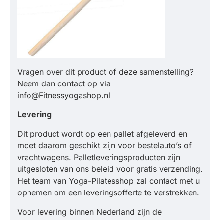
Vragen over dit product of deze samenstelling?
Neem dan contact op via
info@Fitnessyogashop.nl
Levering
Dit product wordt op een pallet afgeleverd en
moet daarom geschikt zijn voor bestelauto’s of
vrachtwagens. Palletleveringsproducten zijn
uitgesloten van ons beleid voor gratis verzending.
Het team van Yoga-Pilatesshop zal contact met u
opnemen om een leveringsofferte te verstrekken.
Voor levering binnen Nederland zijn de