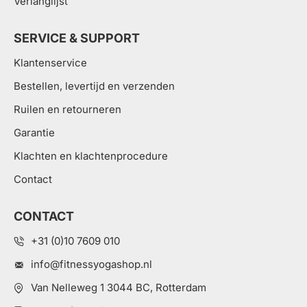
Verlanglijst
SERVICE & SUPPORT
Klantenservice
Bestellen, levertijd en verzenden
Ruilen en retourneren
Garantie
Klachten en klachtenprocedure
Contact
CONTACT
+31 (0)10 7609 010
info@fitnessyogashop.nl
Van Nelleweg 1 3044 BC, Rotterdam