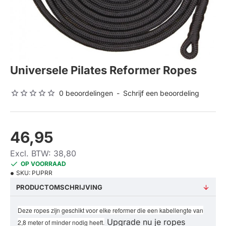
Universele Pilates Reformer Ropes
0 beoordelingen
-
Schrijf een beoordeling
46,95
Excl. BTW: 38,80
OP VOORRAAD
SKU:
PUPRR
PRODUCTOMSCHRIJVING
Deze ropes zijn geschikt voor elke reformer die een kabellengte van
Upgrade nu je ropes
2,8 meter of minder nodig heeft.