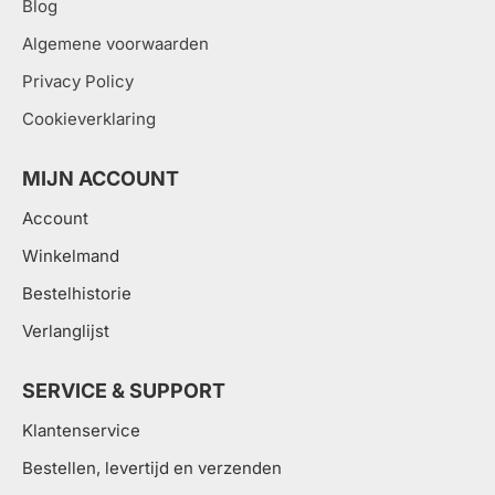
Blog
Algemene voorwaarden
Privacy Policy
Cookieverklaring
MIJN ACCOUNT
Account
Winkelmand
Bestelhistorie
Verlanglijst
SERVICE & SUPPORT
Klantenservice
Bestellen, levertijd en verzenden