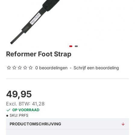
Reformer Foot Strap
0 beoordelingen
-
Schrijf een beoordeling
49,95
Excl. BTW: 41,28
OP VOORRAAD
SKU:
PRFS
PRODUCTOMSCHRIJVING