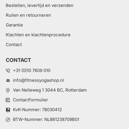
Bestellen, levertijd en verzenden
Ruilen en retourneren
Garantie
Klachten en klachtenprocedure
Contact
CONTACT
+31 (0)10 7609 010
info@fitnessyogashop.nl
Van Nelleweg 1 3044 BC, Rotterdam
Contactformulier
KvK-Nummer: 78030412
BTW-Nummer: NL861238709B01