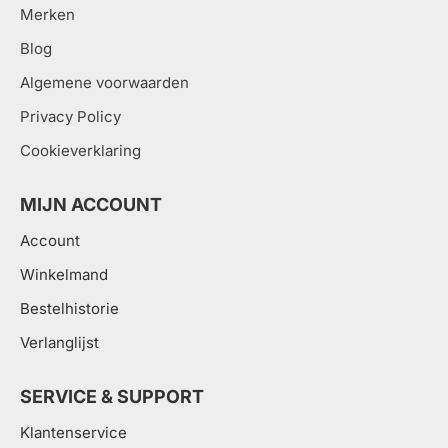
Merken
Blog
Algemene voorwaarden
Privacy Policy
Cookieverklaring
MIJN ACCOUNT
Account
Winkelmand
Bestelhistorie
Verlanglijst
SERVICE & SUPPORT
Klantenservice