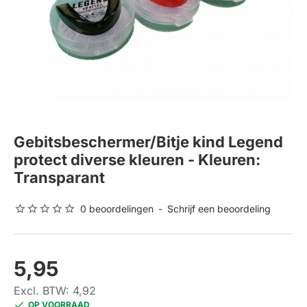
Gebitsbeschermer/Bitje kind Legend
protect diverse kleuren - Kleuren:
Transparant
0 beoordelingen
-
Schrijf een beoordeling
5,95
Excl. BTW: 4,92
OP VOORRAAD