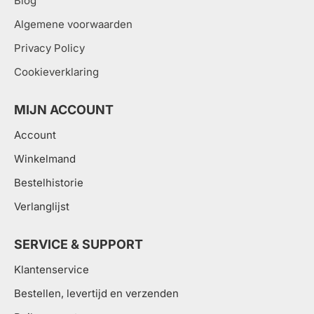
Blog
Algemene voorwaarden
Privacy Policy
Cookieverklaring
MIJN ACCOUNT
Account
Winkelmand
Bestelhistorie
Verlanglijst
SERVICE & SUPPORT
Klantenservice
Bestellen, levertijd en verzenden