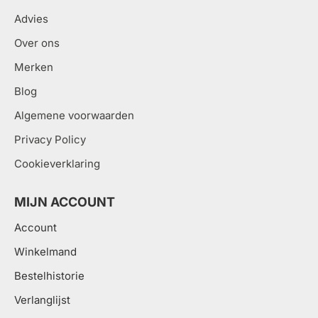
Advies
Over ons
Merken
Blog
Algemene voorwaarden
Privacy Policy
Cookieverklaring
MIJN ACCOUNT
Account
Winkelmand
Bestelhistorie
Verlanglijst