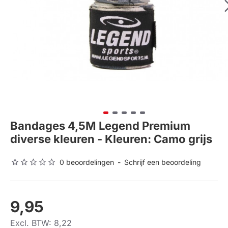
Bandages 4,5M Legend Premium
diverse kleuren - Kleuren: Camo grijs
0 beoordelingen
-
Schrijf een beoordeling
9,95
Excl. BTW: 8,22