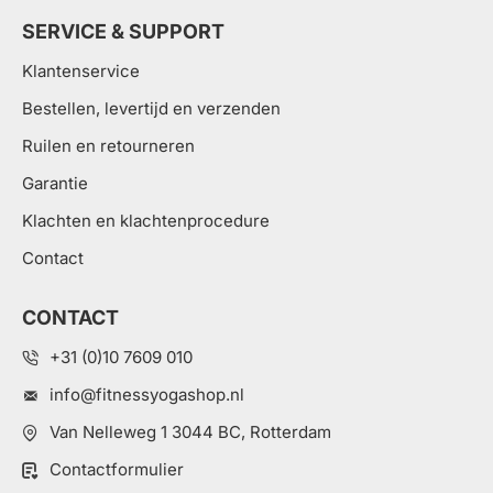
SERVICE & SUPPORT
Klantenservice
Bestellen, levertijd en verzenden
Ruilen en retourneren
Garantie
Klachten en klachtenprocedure
Contact
CONTACT
+31 (0)10 7609 010
info@fitnessyogashop.nl
Van Nelleweg 1 3044 BC, Rotterdam
Contactformulier