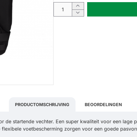
PRODUCTOMSCHRIJVING
BEOORDELINGEN
r de startende vechter. Een super kwaliteit voor een lage 
 flexibele voetbescherming zorgen voor een goede pasvo