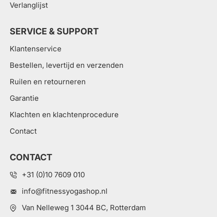
Verlanglijst
SERVICE & SUPPORT
Klantenservice
Bestellen, levertijd en verzenden
Ruilen en retourneren
Garantie
Klachten en klachtenprocedure
Contact
CONTACT
+31 (0)10 7609 010
info@fitnessyogashop.nl
Van Nelleweg 1 3044 BC, Rotterdam