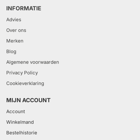
INFORMATIE
Advies
Over ons
Merken
Blog
Algemene voorwaarden
Privacy Policy
Cookieverklaring
MIJN ACCOUNT
Account
Winkelmand
Bestelhistorie