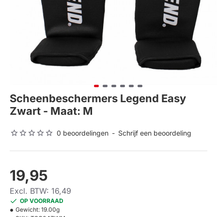
Scheenbeschermers Legend Easy
Zwart - Maat: M
0 beoordelingen
-
Schrijf een beoordeling
19,95
Excl. BTW: 16,49
OP VOORRAAD
Gewicht:
19.00g