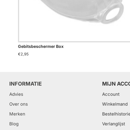
Gebitsbeschermer Box
€2,95
INFORMATIE
MIJN ACC
Advies
Account
Over ons
Winkelmand
Merken
Bestelhistori
Blog
Verlanglijst