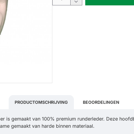
PRODUCTOMSCHRIJVING
BEOORDELINGEN
er is gemaakt van 100% premium runderleder. Deze hoofdb
rame gemaakt van harde binnen materiaal.