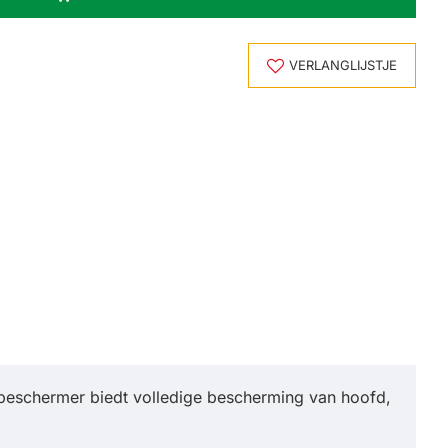
VERLANGLIJSTJE
eschermer biedt volledige bescherming van hoofd,