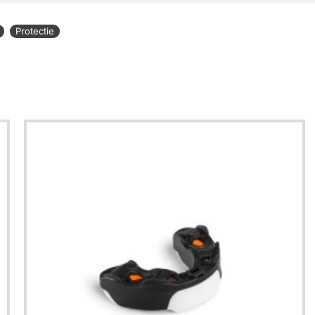
Protectie