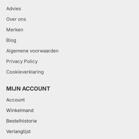
Advies
Over ons
Merken
Blog
Algemene voorwaarden
Privacy Policy
Cookieverklaring
MIJN ACCOUNT
Account
Winkelmand
Bestelhistorie
Verlanglijst