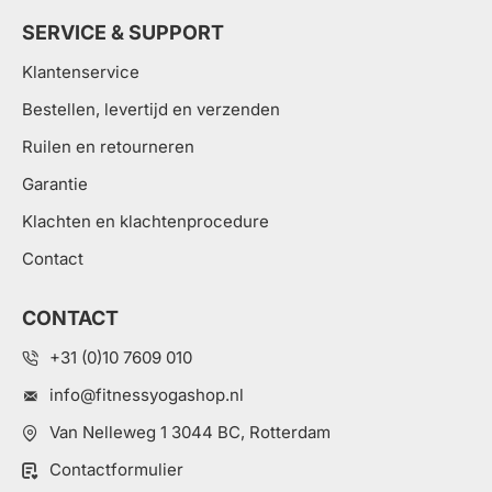
SERVICE & SUPPORT
Klantenservice
Bestellen, levertijd en verzenden
Ruilen en retourneren
Garantie
Klachten en klachtenprocedure
Contact
CONTACT
+31 (0)10 7609 010
info@fitnessyogashop.nl
Van Nelleweg 1 3044 BC, Rotterdam
Contactformulier