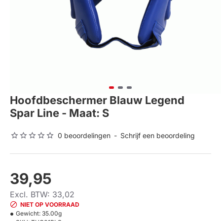
Hoofdbeschermer Blauw Legend
Spar Line - Maat: S
0 beoordelingen
-
Schrijf een beoordeling
39,95
Excl. BTW: 33,02
NIET OP VOORRAAD
Gewicht:
35.00g