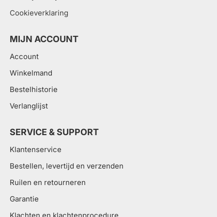
Cookieverklaring
MIJN ACCOUNT
Account
Winkelmand
Bestelhistorie
Verlanglijst
SERVICE & SUPPORT
Klantenservice
Bestellen, levertijd en verzenden
Ruilen en retourneren
Garantie
Klachten en klachtenprocedure