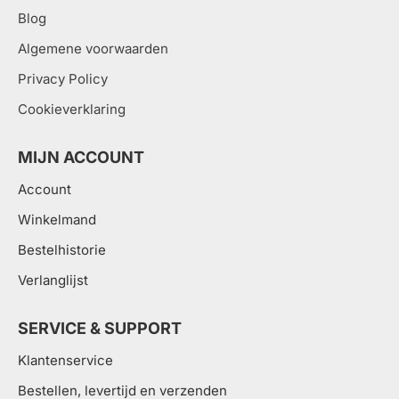
Blog
Algemene voorwaarden
Privacy Policy
Cookieverklaring
MIJN ACCOUNT
Account
Winkelmand
Bestelhistorie
Verlanglijst
SERVICE & SUPPORT
Klantenservice
Bestellen, levertijd en verzenden