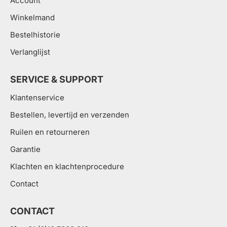
Account
Winkelmand
Bestelhistorie
Verlanglijst
SERVICE & SUPPORT
Klantenservice
Bestellen, levertijd en verzenden
Ruilen en retourneren
Garantie
Klachten en klachtenprocedure
Contact
CONTACT