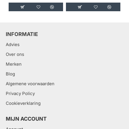
INFORMATIE
Advies
Over ons
Merken
Blog
Algemene voorwaarden
Privacy Policy
Cookieverklaring
MIJN ACCOUNT