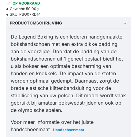
OP VOORRAAD
Gewicht:
50.00g
SKU:
PBG07RD14
PRODUCTOMSCHRIJVING
De Legend Boxing is een lederen handgemaakte
bokshandschoen met een extra dikke padding
aan de voorzijde. Doordat de padding van de
bokshandschoenen uit 1 geheel bestaat biedt het
u als bokser een optimale bescherming van
handen en knokkels. De impact van de stoten
worden optimaal gedempt. Daarnaast zorgt de
brede elastische klittenbandsluiting voor de
stabilisering van uw polsen. Dit model wordt vaak
gebruikt bij amateur bokswedstrijden en ook op
de olympische spelen.
Voor meer informatie over het juiste
handschoenmaat :
Handschoenmaat