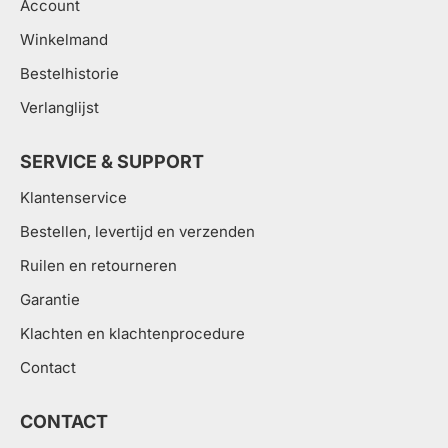
Account
Winkelmand
Bestelhistorie
Verlanglijst
SERVICE & SUPPORT
Klantenservice
Bestellen, levertijd en verzenden
Ruilen en retourneren
Garantie
Klachten en klachtenprocedure
Contact
CONTACT