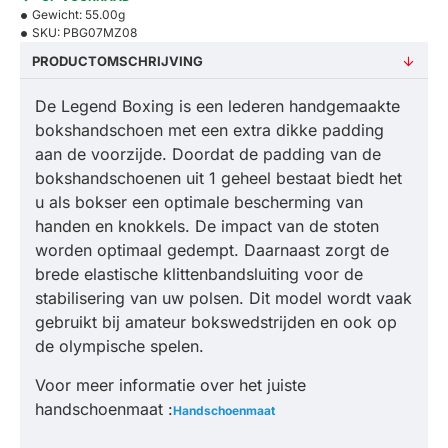
Gewicht:
55.00g
SKU:
PBG07MZ08
PRODUCTOMSCHRIJVING
De Legend Boxing is een lederen handgemaakte
bokshandschoen met een extra dikke padding
aan de voorzijde. Doordat de padding van de
bokshandschoenen uit 1 geheel bestaat biedt het
u als bokser een optimale bescherming van
handen en knokkels. De impact van de stoten
worden optimaal gedempt. Daarnaast zorgt de
brede elastische klittenbandsluiting voor de
stabilisering van uw polsen. Dit model wordt vaak
gebruikt bij amateur bokswedstrijden en ook op
de olympische spelen.
Voor meer informatie over het juiste
handschoenmaat :
Handschoenmaat