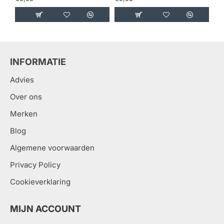
INFORMATIE
Advies
Over ons
Merken
Blog
Algemene voorwaarden
Privacy Policy
Cookieverklaring
MIJN ACCOUNT