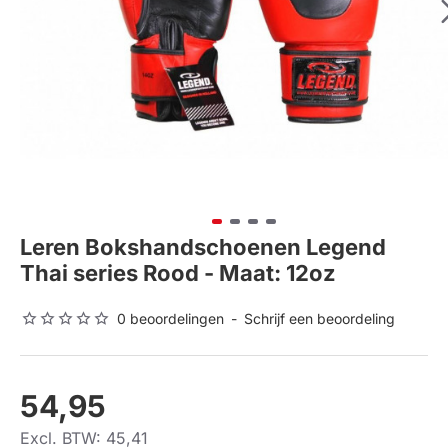
Leren Bokshandschoenen Legend
Thai series Rood - Maat: 12oz
0 beoordelingen
-
Schrijf een beoordeling
54,95
Excl. BTW: 45,41