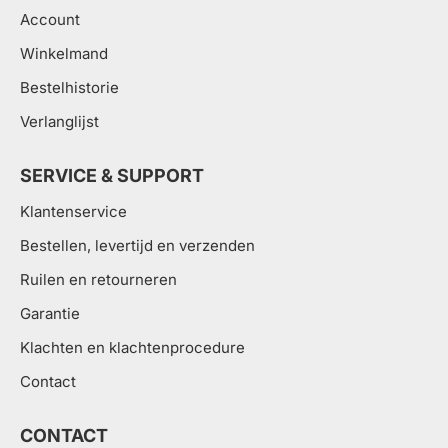
Account
Winkelmand
Bestelhistorie
Verlanglijst
SERVICE & SUPPORT
Klantenservice
Bestellen, levertijd en verzenden
Ruilen en retourneren
Garantie
Klachten en klachtenprocedure
Contact
CONTACT