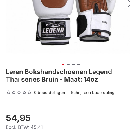
Leren Bokshandschoenen Legend
Thai series Bruin - Maat: 14oz
0 beoordelingen
-
Schrijf een beoordeling
54,95
Excl. BTW: 45,41