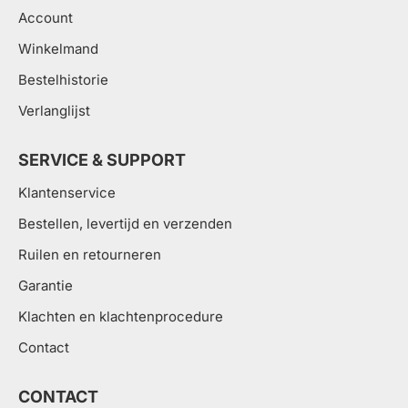
Account
Winkelmand
Bestelhistorie
Verlanglijst
SERVICE & SUPPORT
Klantenservice
Bestellen, levertijd en verzenden
Ruilen en retourneren
Garantie
Klachten en klachtenprocedure
Contact
CONTACT