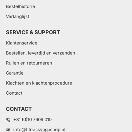
Bestelhistorie
Verlanglijst
SERVICE & SUPPORT
Klantenservice
Bestellen, levertijd en verzenden
Ruilen en retourneren
Garantie
Klachten en klachtenprocedure
Contact
CONTACT
+31 (0)10 7609 010
info@fitnessyogashop.nl