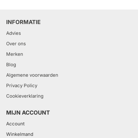
INFORMATIE
Advies
Over ons
Merken
Blog
Algemene voorwaarden
Privacy Policy
Cookieverklaring
MIJN ACCOUNT
Account
Winkelmand