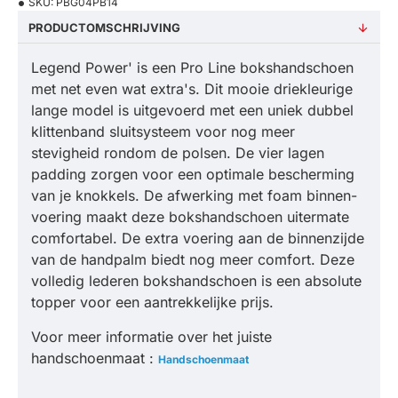
SKU:
PBG04PB14
PRODUCTOMSCHRIJVING
Legend Power' is een Pro Line bokshandschoen
met net even wat extra's. Dit mooie driekleurige
lange model is uitgevoerd met een uniek dubbel
klittenband sluitsysteem voor nog meer
stevigheid rondom de polsen. De vier lagen
padding zorgen voor een optimale bescherming
van je knokkels. De afwerking met foam binnen-
voering maakt deze bokshandschoen uitermate
comfortabel. De extra voering aan de binnenzijde
van de handpalm biedt nog meer comfort. Deze
volledig lederen bokshandschoen is een absolute
topper voor een aantrekkelijke prijs.
Voor meer informatie over het juiste
handschoenmaat :
Handschoenmaat