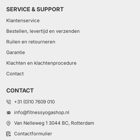
SERVICE & SUPPORT
Klantenservice
Bestellen, levertijd en verzenden
Ruilen en retourneren
Garantie
Klachten en klachtenprocedure
Contact
CONTACT
+31 (0)10 7609 010
info@fitnessyogashop.nl
Van Nelleweg 1 3044 BC, Rotterdam
Contactformulier