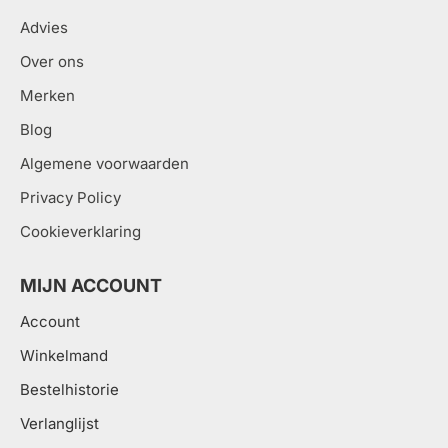
Advies
Over ons
Merken
Blog
Algemene voorwaarden
Privacy Policy
Cookieverklaring
MIJN ACCOUNT
Account
Winkelmand
Bestelhistorie
Verlanglijst