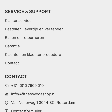
SERVICE & SUPPORT
Klantenservice
Bestellen, levertijd en verzenden
Ruilen en retourneren
Garantie
Klachten en klachtenprocedure
Contact
CONTACT
+31 (0)10 7609 010
info@fitnessyogashop.nl
Van Nelleweg 1 3044 BC, Rotterdam
Contactformulier