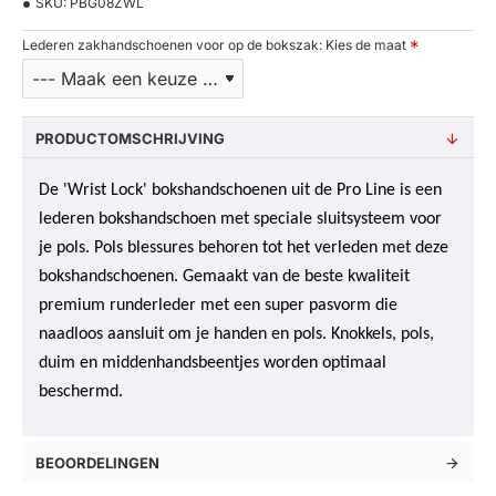
SKU:
PBG08ZWL
Lederen zakhandschoenen voor op de bokszak: Kies de maat
PRODUCTOMSCHRIJVING
De 'Wrist Lock' bokshandschoenen uit de Pro Line is een
lederen bokshandschoen met speciale sluitsysteem voor
je pols. Pols blessures behoren tot het verleden met deze
bokshandschoenen. Gemaakt van de beste kwaliteit
premium runderleder met een super pasvorm die
naadloos aansluit om je handen en pols. Knokkels, pols,
duim en middenhandsbeentjes worden optimaal
beschermd.
BEOORDELINGEN