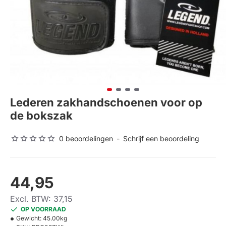
Lederen zakhandschoenen voor op
de bokszak
0 beoordelingen
-
Schrijf een beoordeling
44,95
Excl. BTW: 37,15
OP VOORRAAD
Gewicht:
45.00kg