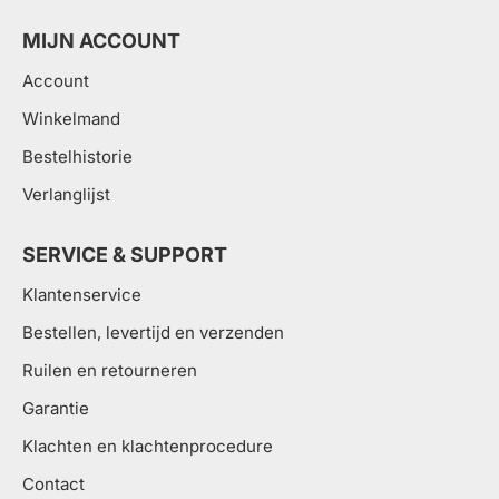
MIJN ACCOUNT
Account
Winkelmand
Bestelhistorie
Verlanglijst
SERVICE & SUPPORT
Klantenservice
Bestellen, levertijd en verzenden
Ruilen en retourneren
Garantie
Klachten en klachtenprocedure
Contact