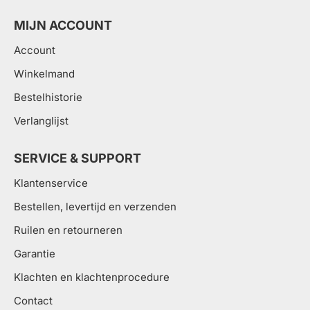
MIJN ACCOUNT
Account
Winkelmand
Bestelhistorie
Verlanglijst
SERVICE & SUPPORT
Klantenservice
Bestellen, levertijd en verzenden
Ruilen en retourneren
Garantie
Klachten en klachtenprocedure
Contact