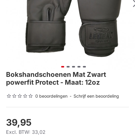
Bokshandschoenen Mat Zwart
powerfit Protect - Maat: 12oz
0 beoordelingen
-
Schrijf een beoordeling
39,95
Excl. BTW: 33,02