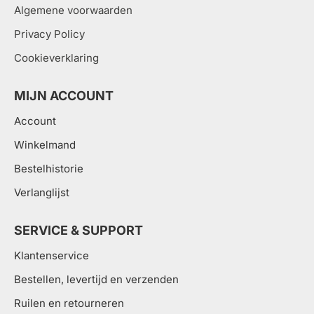
Algemene voorwaarden
Privacy Policy
Cookieverklaring
MIJN ACCOUNT
Account
Winkelmand
Bestelhistorie
Verlanglijst
SERVICE & SUPPORT
Klantenservice
Bestellen, levertijd en verzenden
Ruilen en retourneren