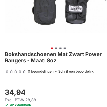
Bokshandschoenen Mat Zwart Power
Rangers - Maat: 8oz
0 beoordelingen
-
Schrijf een beoordeling
34,94
Excl. BTW: 28,88
OP VOORRAAD