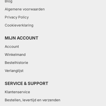
Blog
Algemene voorwaarden
Privacy Policy
Cookieverklaring
MIJN ACCOUNT
Account
Winkelmand
Bestelhistorie
Verlanglijst
SERVICE & SUPPORT
Klantenservice
Bestellen, levertijd en verzenden